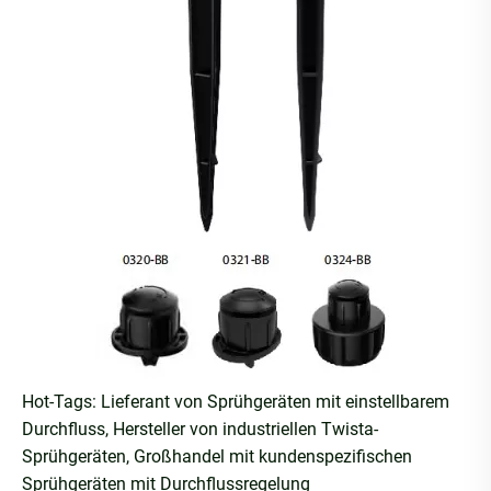
Hot-Tags: Lieferant von Sprühgeräten mit einstellbarem
Durchfluss, Hersteller von industriellen Twista-
Sprühgeräten, Großhandel mit kundenspezifischen
Sprühgeräten mit Durchflussregelung