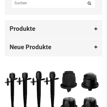
Produkte
Neue Produkte