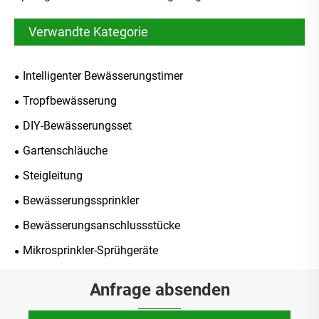
Verwandte Kategorie
Intelligenter Bewässerungstimer
Tropfbewässerung
DIY-Bewässerungsset
Gartenschläuche
Steigleitung
Bewässerungssprinkler
Bewässerungsanschlussstücke
Mikrosprinkler-Sprühgeräte
Anfrage absenden