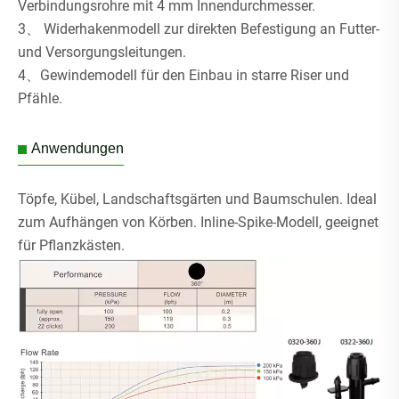
Verbindungsrohre mit 4 mm Innendurchmesser.
3、 Widerhakenmodell zur direkten Befestigung an Futter-
und Versorgungsleitungen.
4、Gewindemodell für den Einbau in starre Riser und
Pfähle.
Anwendungen
Töpfe, Kübel, Landschaftsgärten und Baumschulen. Ideal
zum Aufhängen von Körben. Inline-Spike-Modell, geeignet
für Pflanzkästen.