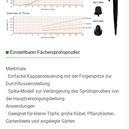
Einstellbarer Fächersprühsprudler
Merkmale
· Einfache Kappensteuerung mit der Fingerspitze zur
Durchflusseinstellung.
· Spike-Modell zur Verlängerung des Sprühsprudlers von
der Hauptversorgungsleitung.
Anwendungen
· Geeignet für kleine Töpfe, große Kübel, Pflanzkästen,
Gartenbeete und angelegte Gärten.