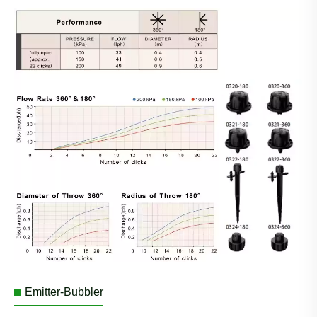
Emitter-Bubbler