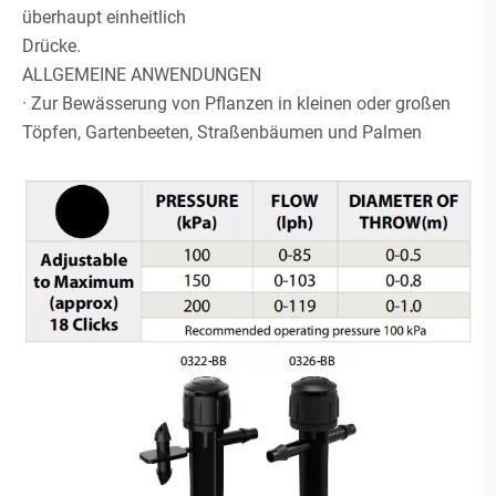
überhaupt einheitlich
Drücke.
ALLGEMEINE ANWENDUNGEN
· Zur Bewässerung von Pflanzen in kleinen oder großen
Töpfen, Gartenbeeten, Straßenbäumen und Palmen