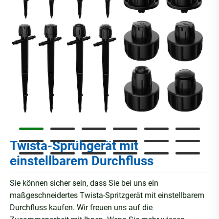
Twista-Sprühgerät mit
einstellbarem Durchfluss
Sie können sicher sein, dass Sie bei uns ein
maßgeschneidertes Twista-Spritzgerät mit einstellbarem
Durchfluss kaufen. Wir freuen uns auf die