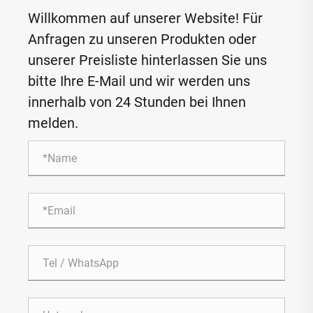
Willkommen auf unserer Website! Für
Anfragen zu unseren Produkten oder
unserer Preisliste hinterlassen Sie uns
bitte Ihre E-Mail und wir werden uns
innerhalb von 24 Stunden bei Ihnen
melden.