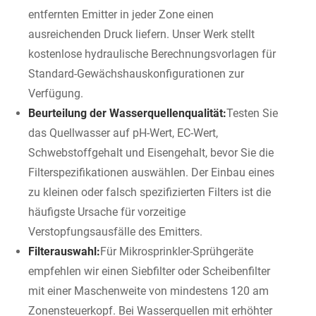
entfernten Emitter in jeder Zone einen
ausreichenden Druck liefern. Unser Werk stellt
kostenlose hydraulische Berechnungsvorlagen für
Standard-Gewächshauskonfigurationen zur
Verfügung.
Beurteilung der Wasserquellenqualität:
Testen Sie
das Quellwasser auf pH-Wert, EC-Wert,
Schwebstoffgehalt und Eisengehalt, bevor Sie die
Filterspezifikationen auswählen. Der Einbau eines
zu kleinen oder falsch spezifizierten Filters ist die
häufigste Ursache für vorzeitige
Verstopfungsausfälle des Emitters.
Filterauswahl:
Für Mikrosprinkler-Sprühgeräte
empfehlen wir einen Siebfilter oder Scheibenfilter
mit einer Maschenweite von mindestens 120 am
Zonensteuerkopf. Bei Wasserquellen mit erhöhter