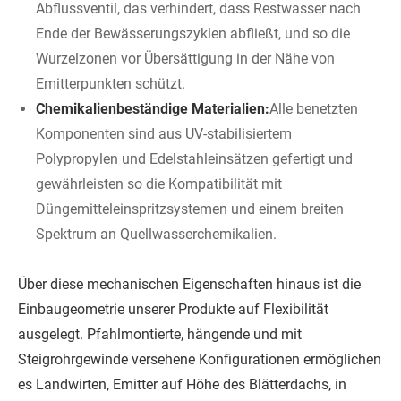
Abflussventil, das verhindert, dass Restwasser nach
Ende der Bewässerungszyklen abfließt, und so die
Wurzelzonen vor Übersättigung in der Nähe von
Emitterpunkten schützt.
Chemikalienbeständige Materialien:
Alle benetzten
Komponenten sind aus UV-stabilisiertem
Polypropylen und Edelstahleinsätzen gefertigt und
gewährleisten so die Kompatibilität mit
Düngemitteleinspritzsystemen und einem breiten
Spektrum an Quellwasserchemikalien.
Über diese mechanischen Eigenschaften hinaus ist die
Einbaugeometrie unserer Produkte auf Flexibilität
ausgelegt. Pfahlmontierte, hängende und mit
Steigrohrgewinde versehene Konfigurationen ermöglichen
es Landwirten, Emitter auf Höhe des Blätterdachs, in