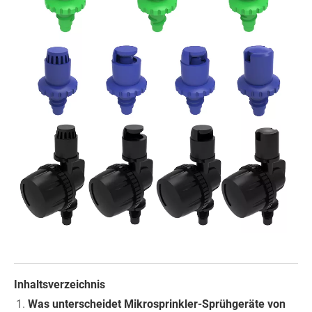
Inhaltsverzeichnis
Was unterscheidet Mikrosprinkler-Sprühgeräte von