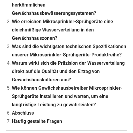
herkömmlichen
Gewächshausbewässerungssystemen?
Wie erreichen Mikrosprinkler-Sprühgeräte eine
gleichmäßige Wasserverteilung in den
Gewächshauszonen?
Was sind die wichtigsten technischen Spezifikationen
unserer Mikrosprinkler-Sprühgeräte-Produktreihe?
Warum wirkt sich die Präzision der Wasserverteilung
direkt auf die Qualität und den Ertrag von
Gewächshauskulturen aus?
Wie können Gewächshausbetreiber Mikrosprinkler-
Sprühgeräte installieren und warten, um eine
langfristige Leistung zu gewährleisten?
Abschluss
Häufig gestellte Fragen