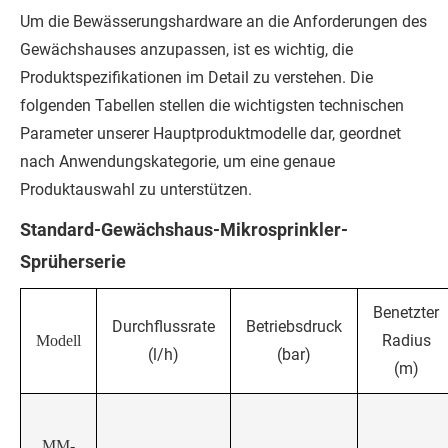
Um die Bewässerungshardware an die Anforderungen des
Gewächshauses anzupassen, ist es wichtig, die
Produktspezifikationen im Detail zu verstehen. Die
folgenden Tabellen stellen die wichtigsten technischen
Parameter unserer Hauptproduktmodelle dar, geordnet
nach Anwendungskategorie, um eine genaue
Produktauswahl zu unterstützen.
Standard-Gewächshaus-Mikrosprinkler-
Sprüherserie
Benetzter
Durchflussrate
Betriebsdruck
Radius
Modell
(l/h)
(bar)
(m)
MM-