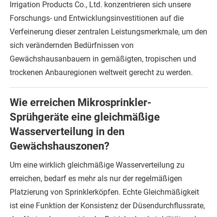
Irrigation Products Co., Ltd. konzentrieren sich unsere
Forschungs- und Entwicklungsinvestitionen auf die
Verfeinerung dieser zentralen Leistungsmerkmale, um den
sich verändernden Bedürfnissen von
Gewächshausanbauern in gemäßigten, tropischen und
trockenen Anbauregionen weltweit gerecht zu werden.
Wie erreichen Mikrosprinkler-
Sprühgeräte eine gleichmäßige
Wasserverteilung in den
Gewächshauszonen?
Um eine wirklich gleichmäßige Wasserverteilung zu
erreichen, bedarf es mehr als nur der regelmäßigen
Platzierung von Sprinklerköpfen. Echte Gleichmäßigkeit
ist eine Funktion der Konsistenz der Düsendurchflussrate,