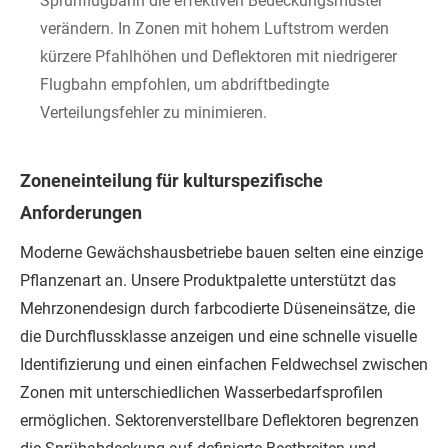
Sprühflugbahn die effektiven Bedeckungsmuster
verändern. In Zonen mit hohem Luftstrom werden
kürzere Pfahlhöhen und Deflektoren mit niedrigerer
Flugbahn empfohlen, um abdriftbedingte
Verteilungsfehler zu minimieren.
Zoneneinteilung für kulturspezifische
Anforderungen
Moderne Gewächshausbetriebe bauen selten eine einzige
Pflanzenart an. Unsere Produktpalette unterstützt das
Mehrzonendesign durch farbcodierte Düseneinsätze, die
die Durchflussklasse anzeigen und eine schnelle visuelle
Identifizierung und einen einfachen Feldwechsel zwischen
Zonen mit unterschiedlichen Wasserbedarfsprofilen
ermöglichen. Sektorenverstellbare Deflektoren begrenzen