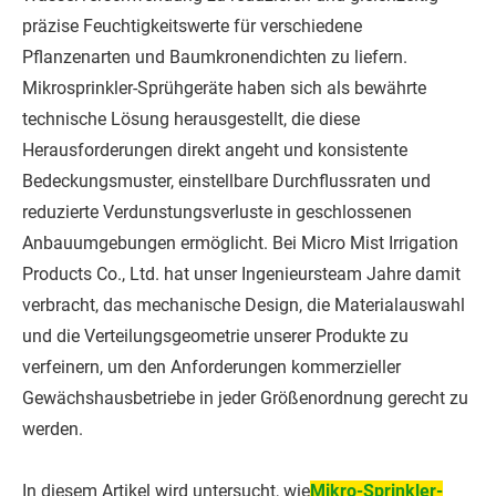
präzise Feuchtigkeitswerte für verschiedene
Pflanzenarten und Baumkronendichten zu liefern.
Mikrosprinkler-Sprühgeräte haben sich als bewährte
technische Lösung herausgestellt, die diese
Herausforderungen direkt angeht und konsistente
Bedeckungsmuster, einstellbare Durchflussraten und
reduzierte Verdunstungsverluste in geschlossenen
Anbauumgebungen ermöglicht. Bei Micro Mist Irrigation
Products Co., Ltd. hat unser Ingenieursteam Jahre damit
verbracht, das mechanische Design, die Materialauswahl
und die Verteilungsgeometrie unserer Produkte zu
verfeinern, um den Anforderungen kommerzieller
Gewächshausbetriebe in jeder Größenordnung gerecht zu
werden.
In diesem Artikel wird untersucht, wie
Mikro-Sprinkler-