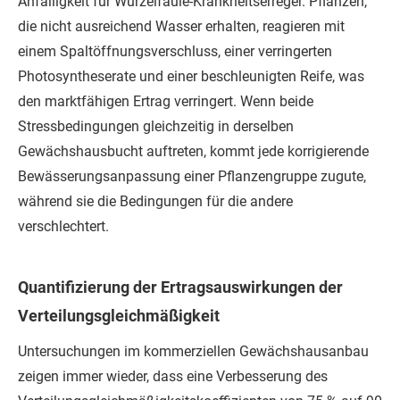
Anfälligkeit für Wurzelfäule-Krankheitserreger. Pflanzen,
die nicht ausreichend Wasser erhalten, reagieren mit
einem Spaltöffnungsverschluss, einer verringerten
Photosyntheserate und einer beschleunigten Reife, was
den marktfähigen Ertrag verringert. Wenn beide
Stressbedingungen gleichzeitig in derselben
Gewächshausbucht auftreten, kommt jede korrigierende
Bewässerungsanpassung einer Pflanzengruppe zugute,
während sie die Bedingungen für die andere
verschlechtert.
Quantifizierung der Ertragsauswirkungen der
Verteilungsgleichmäßigkeit
Untersuchungen im kommerziellen Gewächshausanbau
zeigen immer wieder, dass eine Verbesserung des