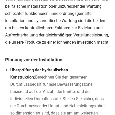
bei falscher Installation oder unzureichender Wartung
schlechter funktionieren. Eine ordnungsgemäße
Installation und systematische Wartung sind die beiden
am besten kontrollierbaren Faktoren zur Erzielung und
Aufrechterhaltung der gleichmäßigen Verteilungsleistung,
die unsere Produkte zu einer lohnenden Investition macht.
Planung vor der Installation
Überprüfung der hydraulischen
Konstruktion:
Berechnen Sie den gesamten
Durchflussbedarf für jede Bewässerungszone
basierend auf der Anzahl der Emitter und der
individuellen Durchflussrate. Stellen Sie sicher, dass
die Durchmesser der Haupt- und Nebenleitungsrohre
so dimensioniert sind, dass sie am am weitesten