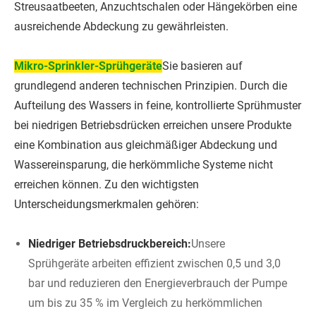
Streusaatbeeten, Anzuchtschalen oder Hängekörben eine
ausreichende Abdeckung zu gewährleisten.
Mikro-Sprinkler-Sprühgeräte
Sie basieren auf
grundlegend anderen technischen Prinzipien. Durch die
Aufteilung des Wassers in feine, kontrollierte Sprühmuster
bei niedrigen Betriebsdrücken erreichen unsere Produkte
eine Kombination aus gleichmäßiger Abdeckung und
Wassereinsparung, die herkömmliche Systeme nicht
erreichen können. Zu den wichtigsten
Unterscheidungsmerkmalen gehören:
Niedriger Betriebsdruckbereich:
Unsere
Sprühgeräte arbeiten effizient zwischen 0,5 und 3,0
bar und reduzieren den Energieverbrauch der Pumpe
um bis zu 35 % im Vergleich zu herkömmlichen