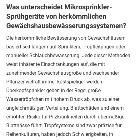
Was unterscheidet Mikrosprinkler-
Sprühgeräte von herkömmlichen
Gewächshausbewässerungssystemen?
Die herkömmliche Bewässerung von Gewächshäusern
basiert seit langem auf Sprinklern, Tropfleitungen oder
manueller Schlauchbewässerung. Jede dieser Methoden
weist inhärente Einschränkungen auf, die mit
zunehmender Gewächshausgröße und wachsender
Pflanzenvielfalt immer kostspieliger werden.
Überkopfsprinkler geben in der Regel große
Wassertröpfchen mit hohem Druck ab, was zu einer
ungleichmäßigen Verteilung, Blattschäden und einem
erhöhten Risiko für Pilzkrankheiten durch übermäßige
Blattnässe führt. Tropfsysteme sind zwar präzise für
Reihenkulturen, haben jedoch Schwierigkeiten, in