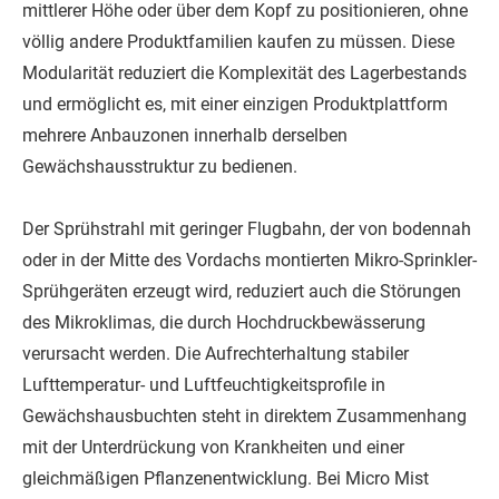
mittlerer Höhe oder über dem Kopf zu positionieren, ohne
völlig andere Produktfamilien kaufen zu müssen. Diese
Modularität reduziert die Komplexität des Lagerbestands
und ermöglicht es, mit einer einzigen Produktplattform
mehrere Anbauzonen innerhalb derselben
Gewächshausstruktur zu bedienen.
Der Sprühstrahl mit geringer Flugbahn, der von bodennah
oder in der Mitte des Vordachs montierten Mikro-Sprinkler-
Sprühgeräten erzeugt wird, reduziert auch die Störungen
des Mikroklimas, die durch Hochdruckbewässerung
verursacht werden. Die Aufrechterhaltung stabiler
Lufttemperatur- und Luftfeuchtigkeitsprofile in
Gewächshausbuchten steht in direktem Zusammenhang
mit der Unterdrückung von Krankheiten und einer
gleichmäßigen Pflanzenentwicklung. Bei Micro Mist