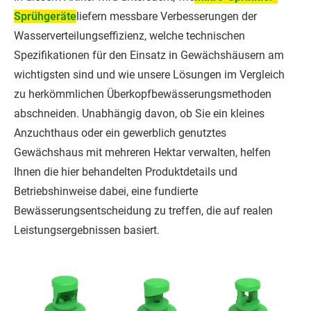
Sprühgeräte
liefern messbare Verbesserungen der
Wasserverteilungseffizienz, welche technischen
Spezifikationen für den Einsatz in Gewächshäusern am
wichtigsten sind und wie unsere Lösungen im Vergleich
zu herkömmlichen Überkopfbewässerungsmethoden
abschneiden. Unabhängig davon, ob Sie ein kleines
Anzuchthaus oder ein gewerblich genutztes
Gewächshaus mit mehreren Hektar verwalten, helfen
Ihnen die hier behandelten Produktdetails und
Betriebshinweise dabei, eine fundierte
Bewässerungsentscheidung zu treffen, die auf realen
Leistungsergebnissen basiert.