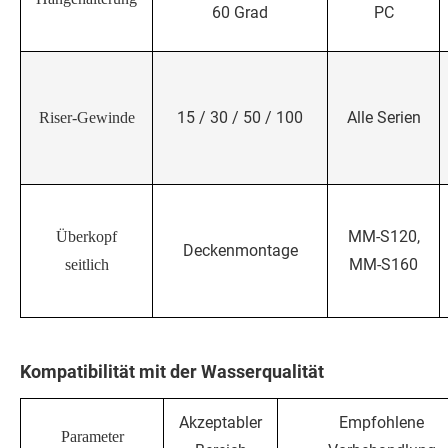
60 Grad
PC
15 / 30 / 50 / 100
Alle Serien
Riser-Gewinde
MM-S120,
Überkopf
Deckenmontage
MM-S160
seitlich
Kompatibilität mit der Wasserqualität
Akzeptabler
Empfohlene
Parameter