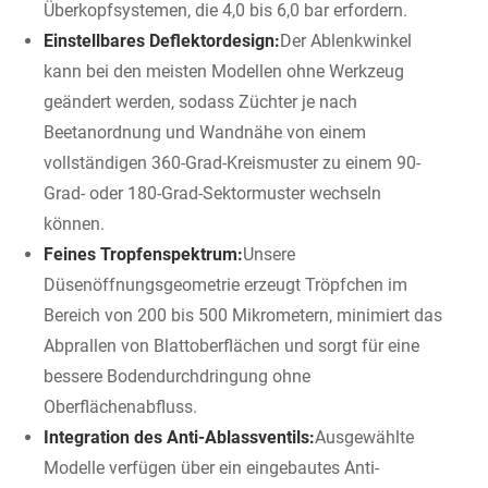
Überkopfsystemen, die 4,0 bis 6,0 bar erfordern.
Einstellbares Deflektordesign:
Der Ablenkwinkel
kann bei den meisten Modellen ohne Werkzeug
geändert werden, sodass Züchter je nach
Beetanordnung und Wandnähe von einem
vollständigen 360-Grad-Kreismuster zu einem 90-
Grad- oder 180-Grad-Sektormuster wechseln
können.
Feines Tropfenspektrum:
Unsere
Düsenöffnungsgeometrie erzeugt Tröpfchen im
Bereich von 200 bis 500 Mikrometern, minimiert das
Abprallen von Blattoberflächen und sorgt für eine
bessere Bodendurchdringung ohne
Oberflächenabfluss.
Integration des Anti-Ablassventils:
Ausgewählte
Modelle verfügen über ein eingebautes Anti-