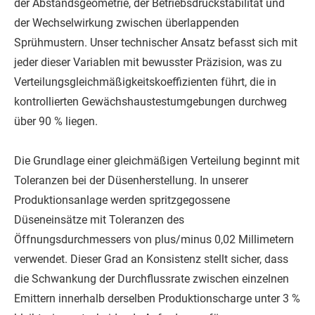
der Abstandsgeometrie, der Betriebsdruckstabilität und
der Wechselwirkung zwischen überlappenden
Sprühmustern. Unser technischer Ansatz befasst sich mit
jeder dieser Variablen mit bewusster Präzision, was zu
Verteilungsgleichmäßigkeitskoeffizienten führt, die in
kontrollierten Gewächshaustestumgebungen durchweg
über 90 % liegen.
Die Grundlage einer gleichmäßigen Verteilung beginnt mit
Toleranzen bei der Düsenherstellung. In unserer
Produktionsanlage werden spritzgegossene
Düseneinsätze mit Toleranzen des
Öffnungsdurchmessers von plus/minus 0,02 Millimetern
verwendet. Dieser Grad an Konsistenz stellt sicher, dass
die Schwankung der Durchflussrate zwischen einzelnen
Emittern innerhalb derselben Produktionscharge unter 3 %