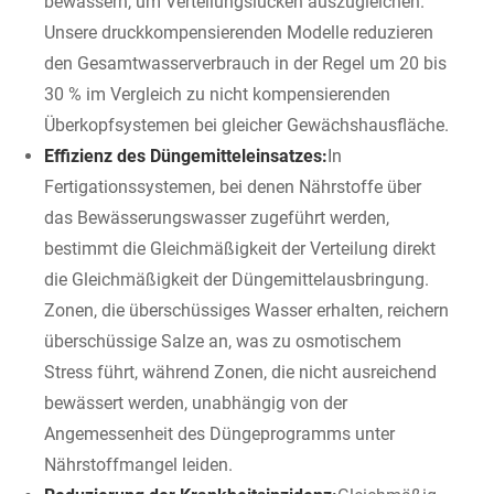
bewässern, um Verteilungslücken auszugleichen.
Unsere druckkompensierenden Modelle reduzieren
den Gesamtwasserverbrauch in der Regel um 20 bis
30 % im Vergleich zu nicht kompensierenden
Überkopfsystemen bei gleicher Gewächshausfläche.
Effizienz des Düngemitteleinsatzes:
In
Fertigationssystemen, bei denen Nährstoffe über
das Bewässerungswasser zugeführt werden,
bestimmt die Gleichmäßigkeit der Verteilung direkt
die Gleichmäßigkeit der Düngemittelausbringung.
Zonen, die überschüssiges Wasser erhalten, reichern
überschüssige Salze an, was zu osmotischem
Stress führt, während Zonen, die nicht ausreichend
bewässert werden, unabhängig von der
Angemessenheit des Düngeprogramms unter
Nährstoffmangel leiden.