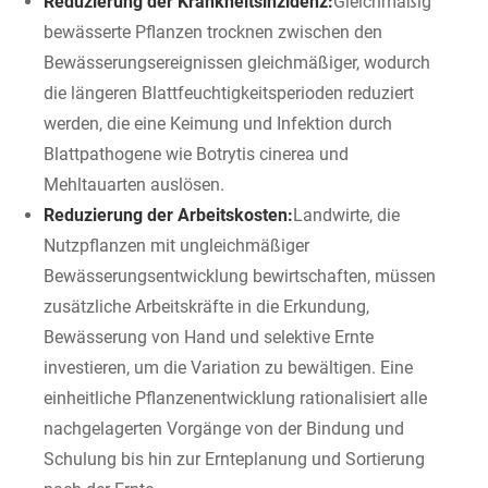
Reduzierung der Krankheitsinzidenz:
Gleichmäßig
bewässerte Pflanzen trocknen zwischen den
Bewässerungsereignissen gleichmäßiger, wodurch
die längeren Blattfeuchtigkeitsperioden reduziert
werden, die eine Keimung und Infektion durch
Blattpathogene wie Botrytis cinerea und
Mehltauarten auslösen.
Reduzierung der Arbeitskosten:
Landwirte, die
Nutzpflanzen mit ungleichmäßiger
Bewässerungsentwicklung bewirtschaften, müssen
zusätzliche Arbeitskräfte in die Erkundung,
Bewässerung von Hand und selektive Ernte
investieren, um die Variation zu bewältigen. Eine
einheitliche Pflanzenentwicklung rationalisiert alle
nachgelagerten Vorgänge von der Bindung und
Schulung bis hin zur Ernteplanung und Sortierung