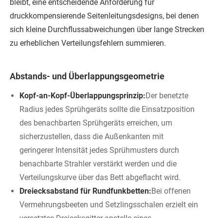
bleibt, eine entscheidende Anforderung für
druckkompensierende Seitenleitungsdesigns, bei denen
sich kleine Durchflussabweichungen über lange Strecken
zu erheblichen Verteilungsfehlern summieren.
Abstands- und Überlappungsgeometrie
Kopf-an-Kopf-Überlappungsprinzip:
Der benetzte
Radius jedes Sprühgeräts sollte die Einsatzposition
des benachbarten Sprühgeräts erreichen, um
sicherzustellen, dass die Außenkanten mit
geringerer Intensität jedes Sprühmusters durch
benachbarte Strahler verstärkt werden und die
Verteilungskurve über das Bett abgeflacht wird.
Dreiecksabstand für Rundfunkbetten:
Bei offenen
Vermehrungsbeeten und Setzlingsschalen erzielt ein