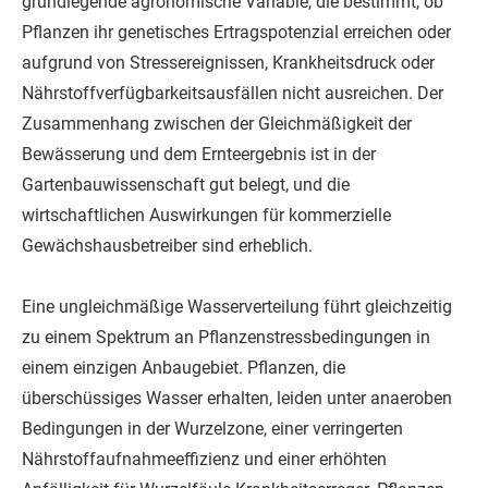
grundlegende agronomische Variable, die bestimmt, ob
Pflanzen ihr genetisches Ertragspotenzial erreichen oder
aufgrund von Stressereignissen, Krankheitsdruck oder
Nährstoffverfügbarkeitsausfällen nicht ausreichen. Der
Zusammenhang zwischen der Gleichmäßigkeit der
Bewässerung und dem Ernteergebnis ist in der
Gartenbauwissenschaft gut belegt, und die
wirtschaftlichen Auswirkungen für kommerzielle
Gewächshausbetreiber sind erheblich.
Eine ungleichmäßige Wasserverteilung führt gleichzeitig
zu einem Spektrum an Pflanzenstressbedingungen in
einem einzigen Anbaugebiet. Pflanzen, die
überschüssiges Wasser erhalten, leiden unter anaeroben
Bedingungen in der Wurzelzone, einer verringerten
Nährstoffaufnahmeeffizienz und einer erhöhten