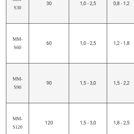
30
1,0 - 2,5
0,8 - 1,2
S30
MM-
60
1,0 - 2,5
1,2 - 1,8
S60
MM-
90
1,5 - 3,0
1,5 - 2,2
S90
MM-
120
1,5 - 3,0
1,8 - 2,5
S120