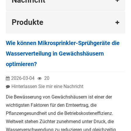
Produkte
Wie können Mikrosprinkler-Sprühgeräte die
Wasserverteilung in Gewächshäusern
optimieren?
2026-03-04
20
Hinterlassen Sie mir eine Nachricht
Die Bewässerung von Gewächshäusern ist einer der
wichtigsten Faktoren für den Ernteertrag, die
Pflanzengesundheit und die Betriebskosteneffizienz.
Weltweit stehen Züchter zunehmend unter Druck, die
Wasserverschwendung zu reduzieren und gleichzeitig