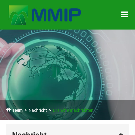
Heim
Nachricht
Branchennachrichten
Nachricht